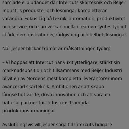
samlade erbjudandet där Intercuts skärteknik och Beijer
Industris produkter och lösningar kompletterar
varandra. Fokus låg på teknik, automation, produktivitet
och service, och samverkan mellan teamen syntes tydligt
i både demonstrationer, rådgivning och helhetslösningar.
När Jesper blickar framåt är målsättningen tydlig:
– Vi hoppas att Intercut har vuxit ytterligare, stärkt sin
marknadsposition och tillsammans med Beijer Industri
blivit en av Nordens mest kompletta leverantörer inom
avancerad skärteknik. Ambitionen är att skapa
långsiktigt värde, driva innovation och att vara en
naturlig partner för industrins framtida
produktionsutmaningar.
Avslutningsvis vill Jesper säga till Intercuts tidigare