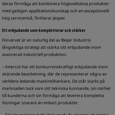
deras förmåga att kombinera högkvalitativa produkter
med gedigen applikationskunskap och en exceptionellt
hög servicenivå, förklarar Jesper.
Ett erbjudande som kompletterar och stärker
Förvärvet är en naturlig del av Beijer Industris
långsiktiga strategi att stärka sitt erbjudande inom
avancerad industriell produktion.
– Intercut har ett konkurrenskraftigt erbjudande inom
skärande bearbetning, där de representerar några av
världens ledande maskintillverkare. De står starkt på
marknaden tack vare sitt tekniska kunnande, sin närhet
till kunderna och sin förmåga att leverera kompletta
lösningar snarare än enbart produkter.