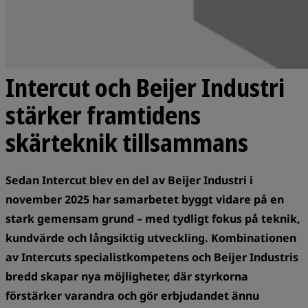
Intercut och Beijer Industri
stärker framtidens
skärteknik tillsammans
Sedan Intercut blev en del av Beijer Industri i
november 2025 har samarbetet byggt vidare på en
stark gemensam grund – med tydligt fokus på teknik,
kundvärde och långsiktig utveckling. Kombinationen
av Intercuts specialistkompetens och Beijer Industris
bredd skapar nya möjligheter, där styrkorna
förstärker varandra och gör erbjudandet ännu