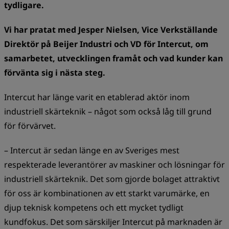
tydligare.
Vi har pratat med Jesper Nielsen, Vice Verkställande
Direktör på Beijer Industri och VD för Intercut, om
samarbetet, utvecklingen framåt och vad kunder kan
förvänta sig i nästa steg.
Intercut har länge varit en etablerad aktör inom
industriell skärteknik – något som också låg till grund
för förvärvet.
– Intercut är sedan länge en av Sveriges mest
respekterade leverantörer av maskiner och lösningar för
industriell skärteknik. Det som gjorde bolaget attraktivt
för oss är kombinationen av ett starkt varumärke, en
djup teknisk kompetens och ett mycket tydligt
kundfokus. Det som särskiljer Intercut på marknaden är