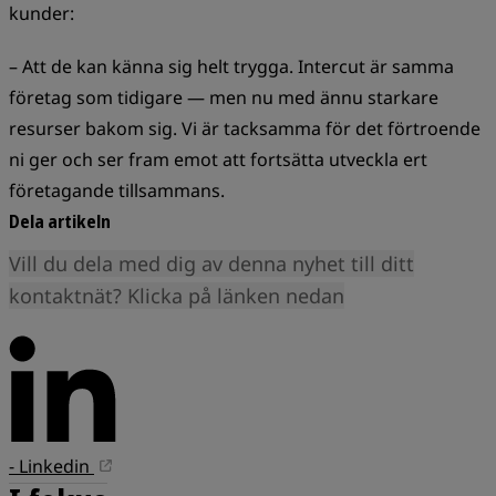
kunder:
– Att de kan känna sig helt trygga. Intercut är samma
företag som tidigare — men nu med ännu starkare
resurser bakom sig. Vi är tacksamma för det förtroende
ni ger och ser fram emot att fortsätta utveckla ert
företagande tillsammans.
Dela artikeln
Vill du dela med dig av denna nyhet till ditt
kontaktnät? Klicka på länken nedan
- Linkedin