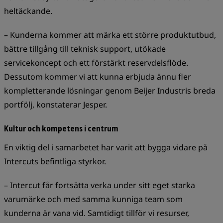
heltäckande.
– Kunderna kommer att märka ett större produktutbud,
bättre tillgång till teknisk support, utökade
servicekoncept och ett förstärkt reservdelsflöde.
Dessutom kommer vi att kunna erbjuda ännu fler
kompletterande lösningar genom Beijer Industris breda
portfölj, konstaterar Jesper.
Kultur och kompetens i centrum
En viktig del i samarbetet har varit att bygga vidare på
Intercuts befintliga styrkor.
– Intercut får fortsätta verka under sitt eget starka
varumärke och med samma kunniga team som
kunderna är vana vid. Samtidigt tillför vi resurser,